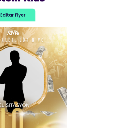
Editar Flyer