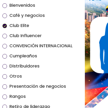
Bienvenidos
Café y negocios
Club Elite
Club Influencer
CONVENCIÓN INTERNACIONAL
Cumpleaños
Distribuidores
Otros
Presentación de negocios
Rangos
Retiro de liderazgo