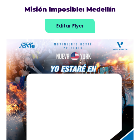
Misión Imposible: Medellín
Editar Flyer