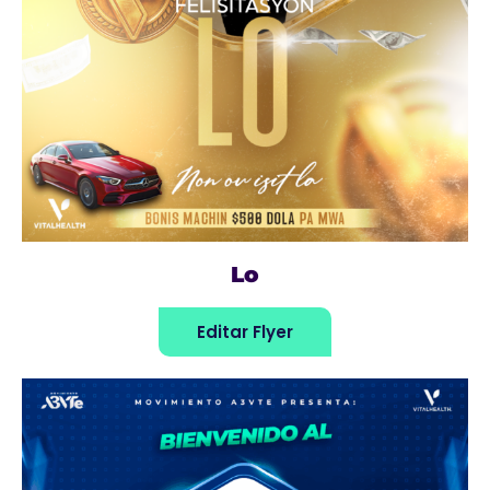
Lo
Editar Flyer