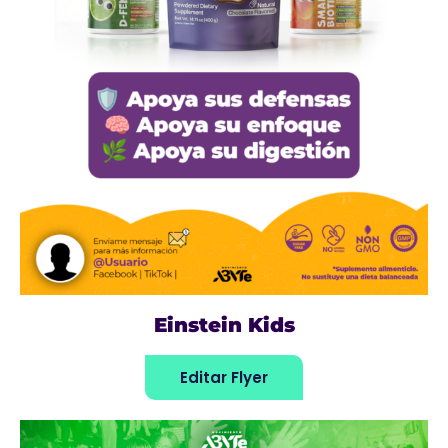
Einstein Kids
Editar Flyer