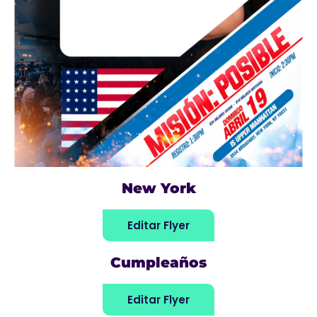
New York
Editar Flyer
Cumpleaños
Editar Flyer