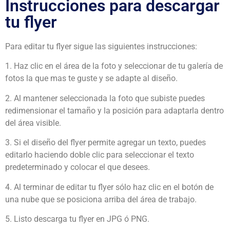
Instrucciones para descargar
tu flyer
Para editar tu flyer sigue las siguientes instrucciones:
1. Haz clic en el área de la foto y seleccionar de tu galería de
fotos la que mas te guste y se adapte al diseño.
2. Al mantener seleccionada la foto que subiste puedes
redimensionar el tamaño y la posición para adaptarla dentro
del área visible.
3. Si el diseño del flyer permite agregar un texto, puedes
editarlo haciendo doble clic para seleccionar el texto
predeterminado y colocar el que desees.
4. Al terminar de editar tu flyer sólo haz clic en el botón de
una nube que se posiciona arriba del área de trabajo.
5. Listo descarga tu flyer en JPG ó PNG.