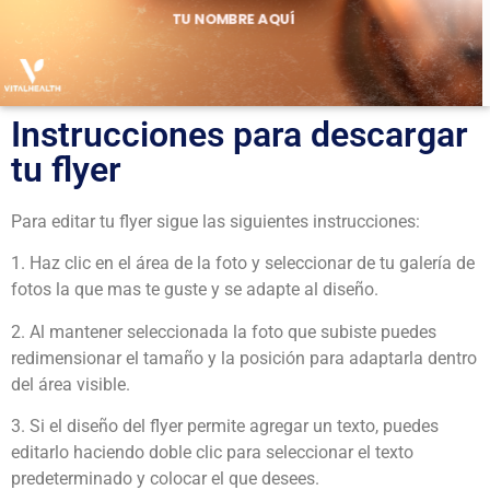
Instrucciones para descargar
tu flyer
Para editar tu flyer sigue las siguientes instrucciones:
1. Haz clic en el área de la foto y seleccionar de tu galería de
fotos la que mas te guste y se adapte al diseño.
2. Al mantener seleccionada la foto que subiste puedes
redimensionar el tamaño y la posición para adaptarla dentro
del área visible.
3. Si el diseño del flyer permite agregar un texto, puedes
editarlo haciendo doble clic para seleccionar el texto
predeterminado y colocar el que desees.