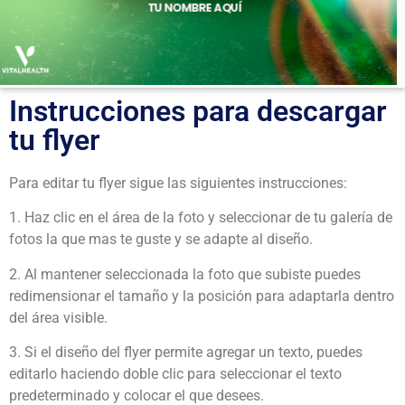
Instrucciones para descargar
tu flyer
Para editar tu flyer sigue las siguientes instrucciones:
1. Haz clic en el área de la foto y seleccionar de tu galería de
fotos la que mas te guste y se adapte al diseño.
2. Al mantener seleccionada la foto que subiste puedes
redimensionar el tamaño y la posición para adaptarla dentro
del área visible.
3. Si el diseño del flyer permite agregar un texto, puedes
editarlo haciendo doble clic para seleccionar el texto
predeterminado y colocar el que desees.