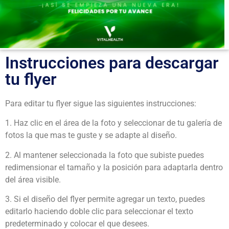
Instrucciones para descargar
tu flyer
Para editar tu flyer sigue las siguientes instrucciones:
1. Haz clic en el área de la foto y seleccionar de tu galería de
fotos la que mas te guste y se adapte al diseño.
2. Al mantener seleccionada la foto que subiste puedes
redimensionar el tamaño y la posición para adaptarla dentro
del área visible.
3. Si el diseño del flyer permite agregar un texto, puedes
editarlo haciendo doble clic para seleccionar el texto
predeterminado y colocar el que desees.