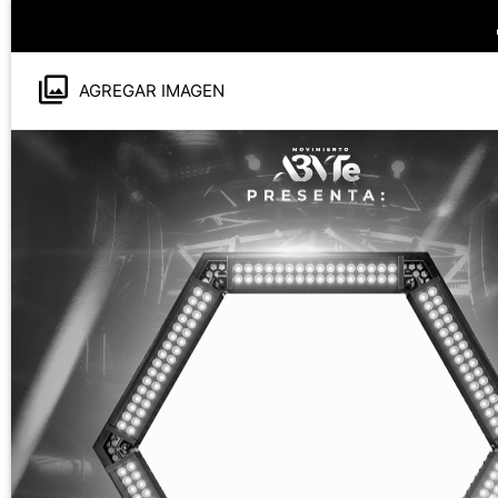
AGREGAR IMAGEN