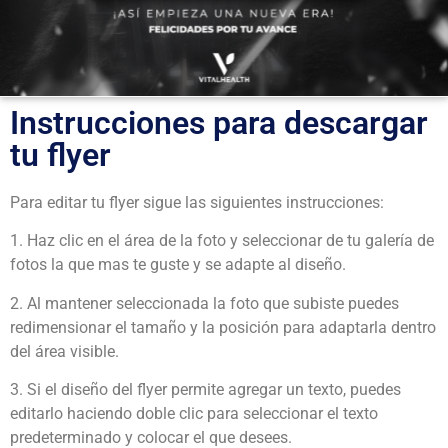
Instrucciones para descargar
tu flyer
Para editar tu flyer sigue las siguientes instrucciones:
1. Haz clic en el área de la foto y seleccionar de tu galería de
fotos la que mas te guste y se adapte al diseño.
2. Al mantener seleccionada la foto que subiste puedes
redimensionar el tamaño y la posición para adaptarla dentro
del área visible.
3. Si el diseño del flyer permite agregar un texto, puedes
editarlo haciendo doble clic para seleccionar el texto
predeterminado y colocar el que desees.